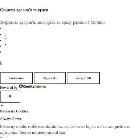
Секрети здоров'я та краси
Збережіть здоров'я, молодість та красу разом з FMStudio
Customize
Reject All
Accept All
Powered by
✖
►
Necessary Cookies
Always Active
Necessary cookies enable essential site features like secure log-ins and consent preference
adjustments. They do not store personal data.