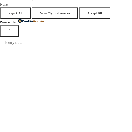
None
Reject All
Save My Preferences
Accept All
Powered by
Пошук: