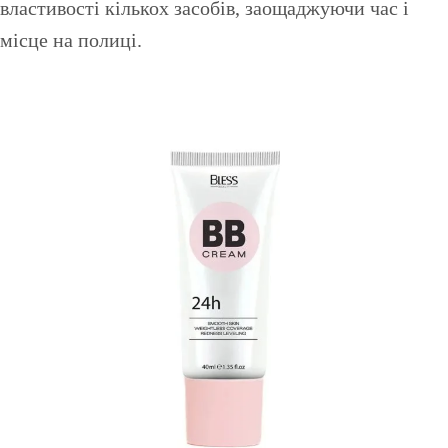
властивості кількох засобів, заощаджуючи час і
місце на полиці.