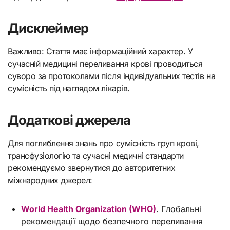
Дисклеймер
Важливо: Стаття має інформаційний характер. У
сучасній медицині переливання крові проводиться
суворо за протоколами після індивідуальних тестів на
сумісність під наглядом лікарів.
Додаткові джерела
Для поглиблення знань про сумісність груп крові,
трансфузіологію та сучасні медичні стандарти
рекомендуємо звернутися до авторитетних
міжнародних джерел:
World Health Organization (WHO)
. Глобальні
рекомендації щодо безпечного переливання