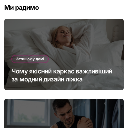
Ми радимо
Затишок у домі
Чому якісний каркас важливіший
за модний дизайн ліжка