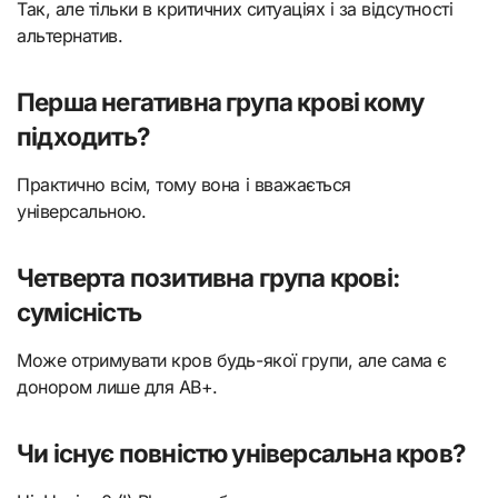
Так, але тільки в критичних ситуаціях і за відсутності
альтернатив.
Перша негативна група крові кому
підходить?
Практично всім, тому вона і вважається
універсальною.
Четверта позитивна група крові:
сумісність
Може отримувати кров будь-якої групи, але сама є
донором лише для AB+.
Чи існує повністю універсальна кров?