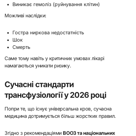
Виникає гемоліз (руйнування клітин)
Можливі наслідки:
Гостра ниркова недостатність
Шок
Смерть
Саме тому навіть у критичних умовах лікарі
намагаються уникати ризику.
Сучасні стандарти
трансфузіології у 2026 році
Попри те, що існує універсальна кров, сучасна
медицина дотримується більш жорстких правил.
Згідно з рекомендаціями
ВООЗ та національних