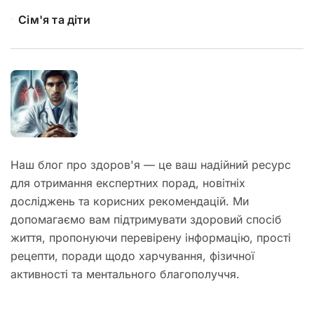
Сім'я та діти
Наш блог про здоров'я — це ваш надійний ресурс
для отримання експертних порад, новітніх
досліджень та корисних рекомендацій. Ми
допомагаємо вам підтримувати здоровий спосіб
життя, пропонуючи перевірену інформацію, прості
рецепти, поради щодо харчування, фізичної
активності та ментального благополуччя.