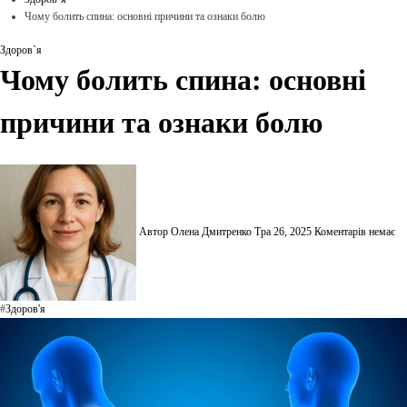
Чому болить спина: основні причини та ознаки болю
Здоров`я
Чому болить спина: основні
причини та ознаки болю
Автор Олена Дмитренко
Тра 26, 2025
Коментарів немає
#
Здоров'я