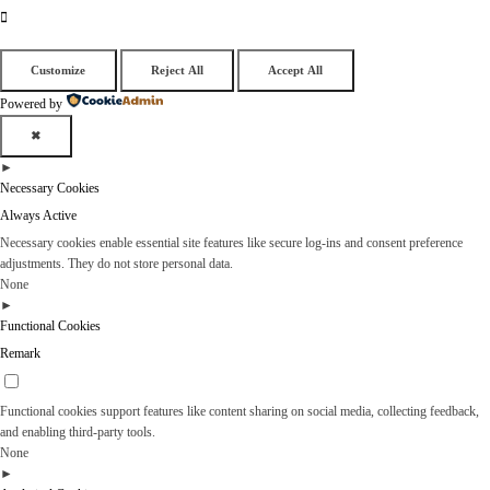
Customize
Reject All
Accept All
Powered by
✖
►
Necessary Cookies
Always Active
Necessary cookies enable essential site features like secure log-ins and consent preference
adjustments. They do not store personal data.
None
►
Functional Cookies
Remark
Functional cookies support features like content sharing on social media, collecting feedback,
and enabling third-party tools.
None
►