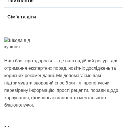
Психологія
Сім'я та діти
Наш блог про здоров'я — це ваш надійний ресурс для
отримання експертних порад, новітніх досліджень та
корисних рекомендацій. Ми допомагаємо вам
підтримувати здоровий спосіб життя, пропонуючи
перевірену інформацію, прості рецепти, поради щодо
харчування, фізичної активності та ментального
благополуччя.