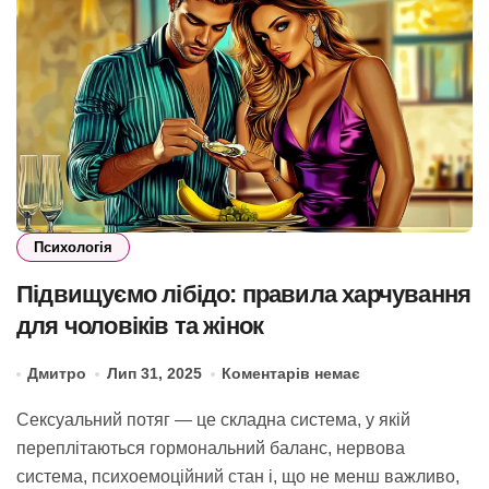
Психологія
Підвищуємо лібідо: правила харчування
для чоловіків та жінок
Дмитро
Лип 31, 2025
Коментарів немає
Сексуальний потяг — це складна система, у якій
переплітаються гормональний баланс, нервова
система, психоемоційний стан і, що не менш важливо,