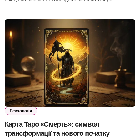
Психологія
Карта Таро «Смерть»: символ
трансформації та нового початку