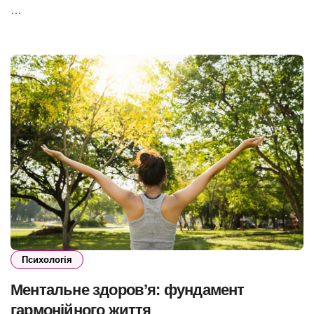
…
Психологія
Ментальне здоров’я: фундамент
гармонійного життя