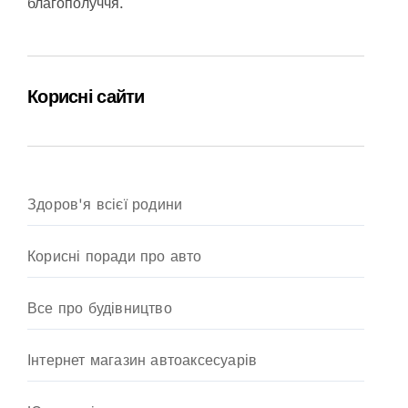
благополуччя.
Корисні сайти
Здоров'я всієї родини
Корисні поради про авто
Все про будівництво
Інтернет магазин автоаксесуарів