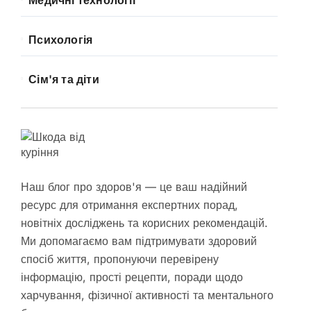
Медичні технології
Психологія
Сім'я та діти
Наш блог про здоров'я — це ваш надійний
ресурс для отримання експертних порад,
новітніх досліджень та корисних рекомендацій.
Ми допомагаємо вам підтримувати здоровий
спосіб життя, пропонуючи перевірену
інформацію, прості рецепти, поради щодо
харчування, фізичної активності та ментального