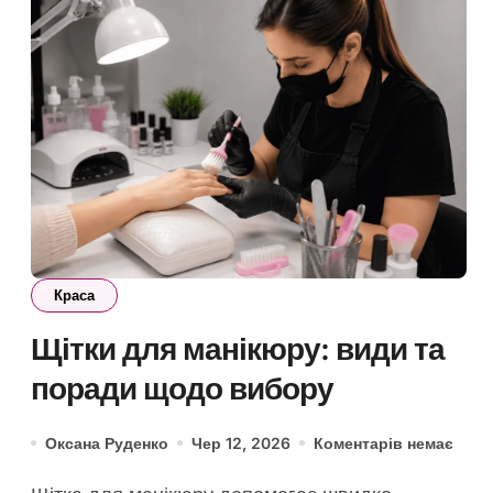
Краса
Щітки для манікюру: види та
поради щодо вибору
Оксана Руденко
Чер 12, 2026
Коментарів немає