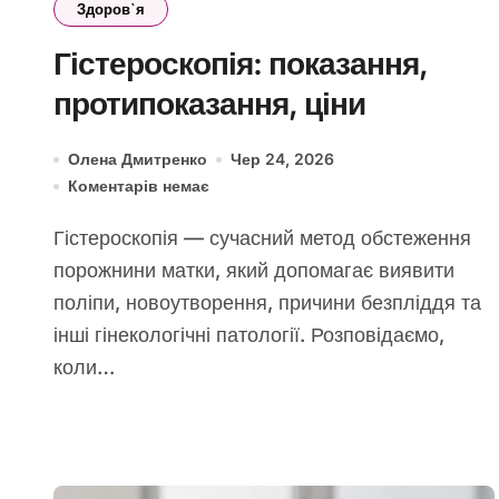
Здоров`я
Гістероскопія: показання,
протипоказання, ціни
Олена Дмитренко
Чер 24, 2026
Коментарів немає
Гістероскопія — сучасний метод обстеження
порожнини матки, який допомагає виявити
поліпи, новоутворення, причини безпліддя та
інші гінекологічні патології. Розповідаємо,
коли…