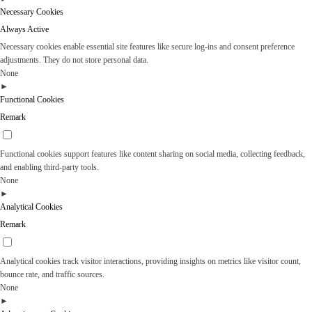
Necessary Cookies
Always Active
Necessary cookies enable essential site features like secure log-ins and consent preference
adjustments. They do not store personal data.
None
►
Functional Cookies
Remark
Functional cookies support features like content sharing on social media, collecting feedback,
and enabling third-party tools.
None
►
Analytical Cookies
Remark
Analytical cookies track visitor interactions, providing insights on metrics like visitor count,
bounce rate, and traffic sources.
None
►