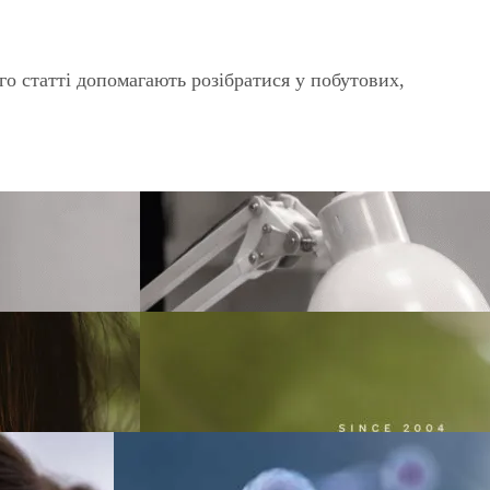
о статті допомагають розібратися у побутових,