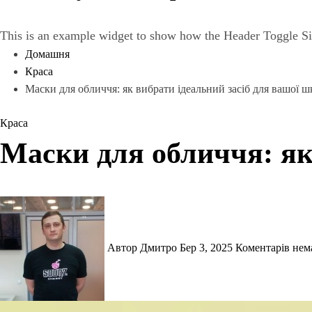
This is an example widget to show how the Header Toggle Si
Домашня
Краса
Маски для обличчя: як вибрати ідеальний засіб для вашої ш
Краса
Маски для обличчя: як
Автор Дмитро
Бер 3, 2025
Коментарів не