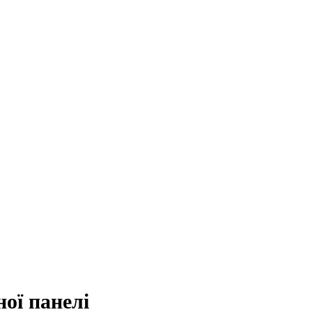
ої панелі