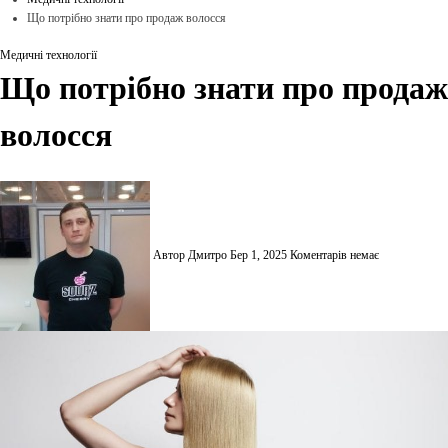
Що потрібно знати про продаж волосся
Медичні технології
Що потрібно знати про продаж
волосся
Автор Дмитро
Бер 1, 2025
Коментарів немає