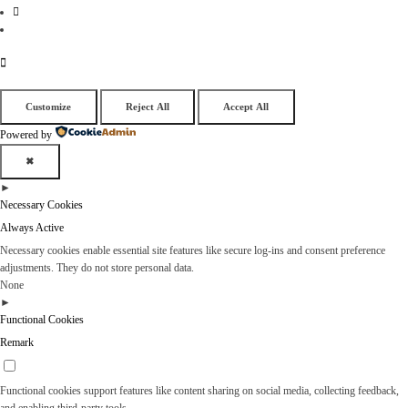
Customize
Reject All
Accept All
Powered by
✖
►
Necessary Cookies
Always Active
Necessary cookies enable essential site features like secure log-ins and consent preference
adjustments. They do not store personal data.
None
►
Functional Cookies
Remark
Functional cookies support features like content sharing on social media, collecting feedback,
and enabling third-party tools.