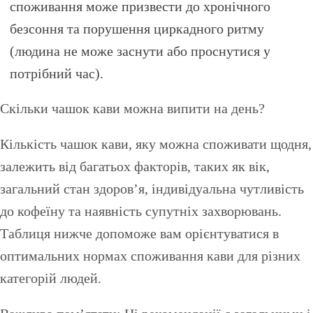
споживання може призвести до хронічного
безсоння та порушення циркадного ритму
(людина не може заснути або проснутися у
потрібний час).
Скільки чашок кави можна випити на день?
Кількість чашок кави, яку можна споживати щодня,
залежить від багатьох факторів, таких як вік,
загальний стан здоров’я, індивідуальна чутливість
до кофеїну та наявність супутніх захворювань.
Таблиця нижче допоможе вам орієнтуватися в
оптимальних нормах споживання кави для різних
категорій людей.