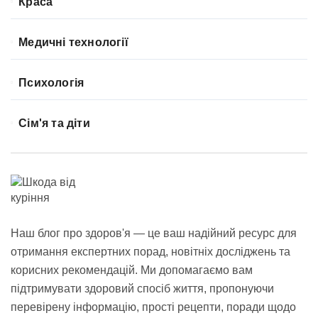
Краса
Медичні технології
Психологія
Сім'я та діти
Наш блог про здоров'я — це ваш надійний ресурс для
отримання експертних порад, новітніх досліджень та
корисних рекомендацій. Ми допомагаємо вам
підтримувати здоровий спосіб життя, пропонуючи
перевірену інформацію, прості рецепти, поради щодо