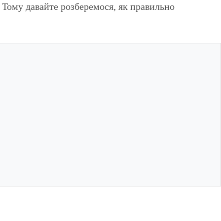
? Тому давайте розберемося, як правильно