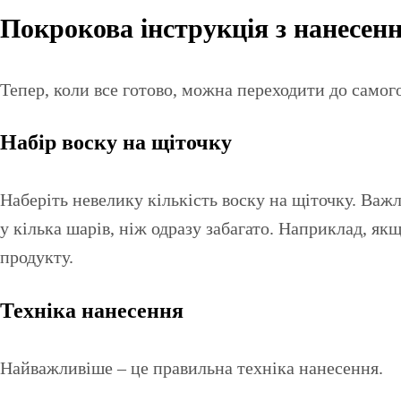
Покрокова інструкція з нанесен
Тепер, коли все готово, можна переходити до самог
Набір воску на щіточку
Наберіть невелику кількість воску на щіточку. Ва
у кілька шарів, ніж одразу забагато. Наприклад, як
продукту.
Техніка нанесення
Найважливіше – це правильна техніка нанесення.