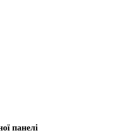
ої панелі