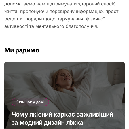
допомагаємо вам підтримувати здоровий спосіб
життя, пропонуючи перевірену інформацію, прості
рецепти, поради щодо харчування, фізичної
активності та ментального благополуччя.
Ми радимо
Затишок у домі
Чому якісний каркас важливіший
за модний дизайн ліжка