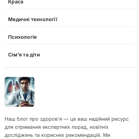
Краса
Медичні технології
Психологія
Сім'я та діти
Наш блог про здоров'я — це ваш надійний ресурс
для отримання експертних порад, новітніх
досліджень та корисних рекомендацій. Ми