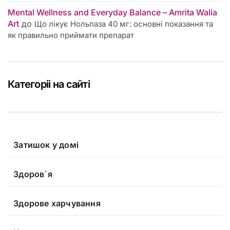
Mental Wellness and Everyday Balance – Amrita Walia
Art
до
Що лікує Нольпаза 40 мг: основні показання та
як правильно приймати препарат
Категоріі на сайті
Затишок у домі
Здоров`я
Здорове харчування