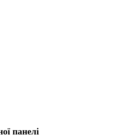
ої панелі