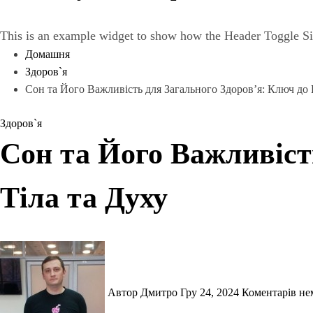
This is an example widget to show how the Header Toggle Si
Домашня
Здоров`я
Сон та Його Важливість для Загального Здоров’я: Ключ до 
Здоров`я
Сон та Його Важливіст
Тіла та Духу
Автор Дмитро
Гру 24, 2024
Коментарів н