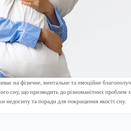
ого сну, що призводить до різноманітних проблем зі
дки недосипу та поради для покращення якості сну.