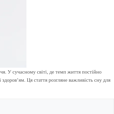
 здоров’ям. Ця стаття розгляне важливість сну для