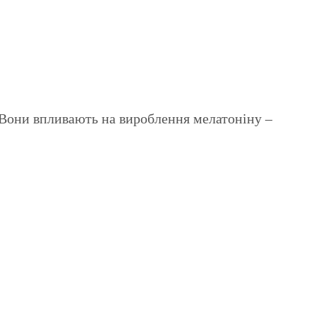
 Вони впливають на вироблення мелатоніну –