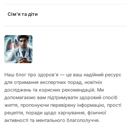
Сім'я та діти
Наш блог про здоров'я — це ваш надійний ресурс
для отримання експертних порад, новітніх
досліджень та корисних рекомендацій. Ми
допомагаємо вам підтримувати здоровий спосіб
життя, пропонуючи перевірену інформацію, прості
рецепти, поради щодо харчування, фізичної
активності та ментального благополуччя.