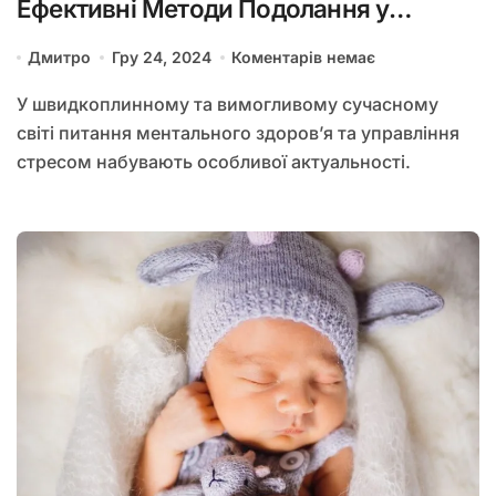
Ефективні Методи Подолання у
Сучасному Світі
Дмитро
Гру 24, 2024
Коментарів немає
У швидкоплинному та вимогливому сучасному
світі питання ментального здоров’я та управління
стресом набувають особливої актуальності.