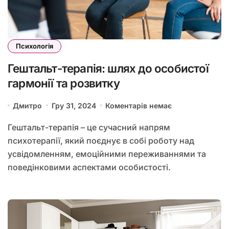
Психологія
Гештальт-терапія: шлях до особистої
гармонії та розвитку
Дмитро
Гру 31, 2024
Коментарів немає
Гештальт-терапія – це сучасний напрям
психотерапії, який поєднує в собі роботу над
усвідомленням, емоційними переживаннями та
поведінковими аспектами особистості.