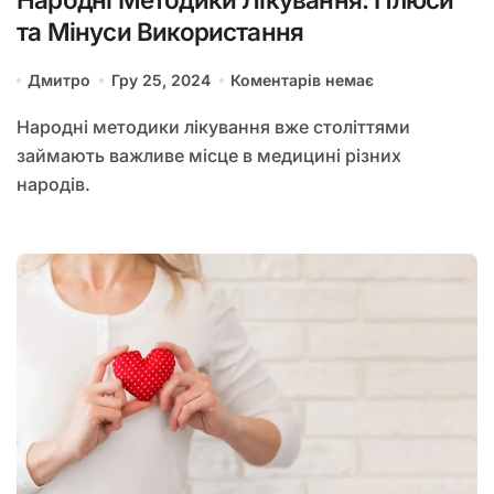
та Мінуси Використання
Дмитро
Гру 25, 2024
Коментарів немає
Народні методики лікування вже століттями
займають важливе місце в медицині різних
народів.