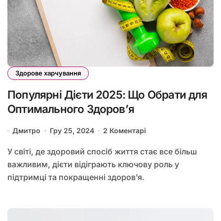
Здорове харчування
Популярні Дієти 2025: Що Обрати для
Оптимального Здоров’я
Дмитро
Гру 25, 2024
2 Коментарі
У світі, де здоровий спосіб життя стає все більш
важливим, дієти відіграють ключову роль у
підтримці та покращенні здоров’я.