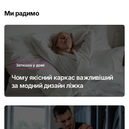
Ми радимо
Затишок у домі
Чому якісний каркас важливіший
за модний дизайн ліжка