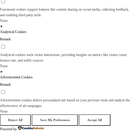
Functional cookies support features like content sharing on social media, collecting feedback,
and enabling third-party tools.
None
►
Analytical Cookies
Remark
Analytical cookies track visitor interactions, providing insights on metrics like visitor count,
bounce rate, and traffic sources.
None
►
Advertisement Cookies
Remark
Advertisement cookies deliver personalized ads based on your previous visits and analyze the
effectiveness of ad campaigns.
None
Reject All
Save My Preferences
Accept All
Powered by