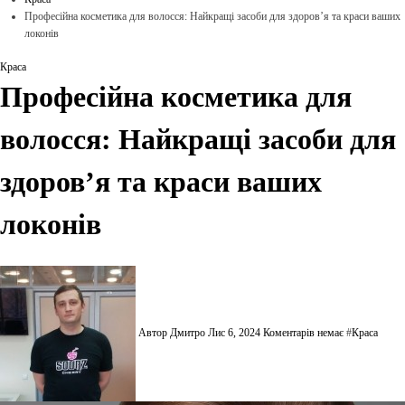
Професійна косметика для волосся: Найкращі засоби для здоров’я та краси ваших
локонів
Краса
Професійна косметика для
волосся: Найкращі засоби для
здоров’я та краси ваших
локонів
Автор Дмитро
Лис 6, 2024
Коментарів немає
#
Краса