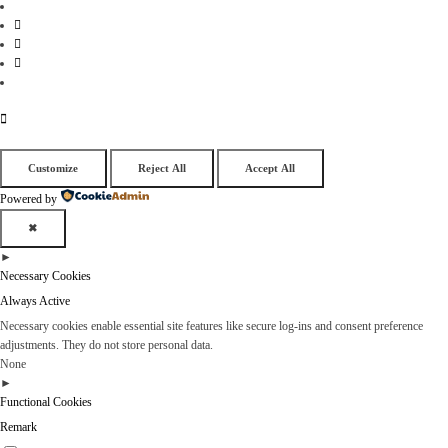
Customize
Reject All
Accept All
Powered by
✖
►
Necessary Cookies
Always Active
Necessary cookies enable essential site features like secure log-ins and consent preference
adjustments. They do not store personal data.
None
►
Functional Cookies
Remark