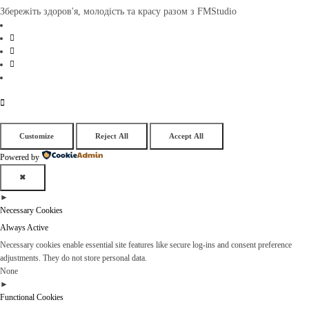
Збережіть здоров'я, молодість та красу разом з FMStudio
Customize
Reject All
Accept All
Powered by
✖
►
Necessary Cookies
Always Active
Necessary cookies enable essential site features like secure log-ins and consent preference
adjustments. They do not store personal data.
None
►
Functional Cookies