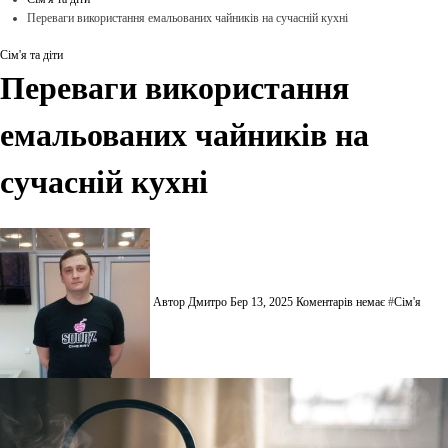
Переваги використання емальованих чайників на сучасній кухні
Сім'я та діти
Переваги використання
емальованих чайників на
сучасній кухні
Автор Дмитро
Бер 13, 2025
Коментарів немає
#
Сім'я