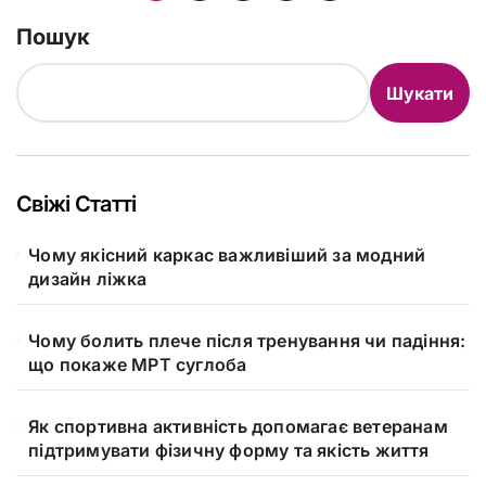
записів
Пошук
Шукати
Свіжі Статті
Чому якісний каркас важливіший за модний
дизайн ліжка
Чому болить плече після тренування чи падіння:
що покаже МРТ суглоба
Як спортивна активність допомагає ветеранам
підтримувати фізичну форму та якість життя