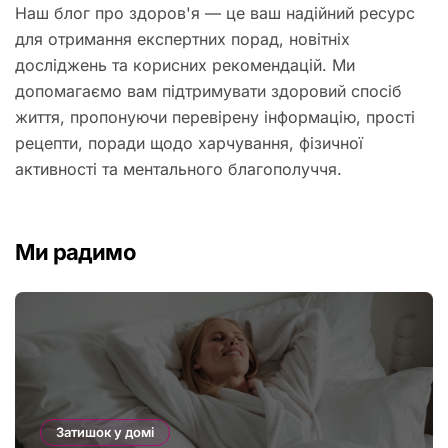
Наш блог про здоров'я — це ваш надійний ресурс
для отримання експертних порад, новітніх
досліджень та корисних рекомендацій. Ми
допомагаємо вам підтримувати здоровий спосіб
життя, пропонуючи перевірену інформацію, прості
рецепти, поради щодо харчування, фізичної
активності та ментального благополуччя.
Ми радимо
Затишок у домі