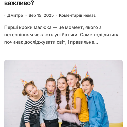
важливо?
Дмитро
Вер 15, 2025
Коментарів немає
Перші кроки малюка — це момент, якого з
нетерпінням чекають усі батьки. Саме тоді дитина
починає досліджувати світ, і правильне…