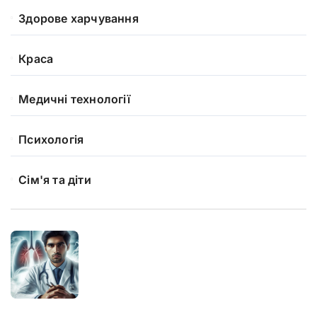
Здорове харчування
Краса
Медичні технології
Психологія
Сім'я та діти