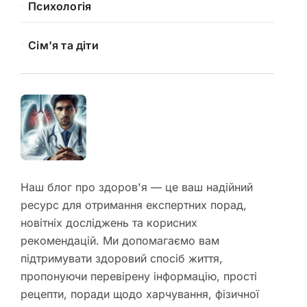
Психологія
Сім'я та діти
Наш блог про здоров'я — це ваш надійний
ресурс для отримання експертних порад,
новітніх досліджень та корисних
рекомендацій. Ми допомагаємо вам
підтримувати здоровий спосіб життя,
пропонуючи перевірену інформацію, прості
рецепти, поради щодо харчування, фізичної