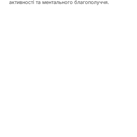
активності та ментального благополуччя.