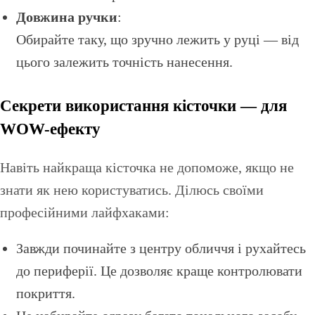
Довжина ручки
:
Обирайте таку, що зручно лежить у руці — від
цього залежить точність нанесення.
Секрети використання кісточки — для
WOW-ефекту
Навіть найкраща кісточка не допоможе, якщо не
знати як нею користуватись. Ділюсь своїми
професійними лайфхаками:
Завжди починайте з центру обличчя і рухайтесь
до периферії. Це дозволяє краще контролювати
покриття.