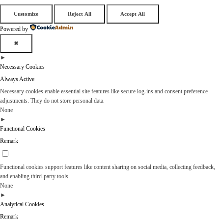
Customize
Reject All
Accept All
Powered by
✖
►
Necessary Cookies
Always Active
Necessary cookies enable essential site features like secure log-ins and consent preference
adjustments. They do not store personal data.
None
►
Functional Cookies
Remark
Functional cookies support features like content sharing on social media, collecting feedback,
and enabling third-party tools.
None
►
Analytical Cookies
Remark