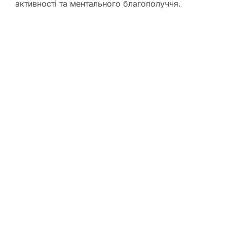
активності та ментального благополуччя.