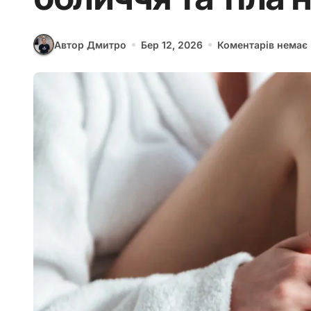
Автор Дмитро
Бер 12, 2026
Коментарів немає