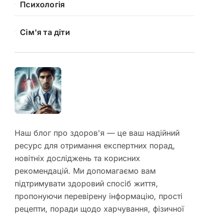
Психологія
Сім'я та діти
Наш блог про здоров'я — це ваш надійний
ресурс для отримання експертних порад,
новітніх досліджень та корисних
рекомендацій. Ми допомагаємо вам
підтримувати здоровий спосіб життя,
пропонуючи перевірену інформацію, прості
рецепти, поради щодо харчування, фізичної