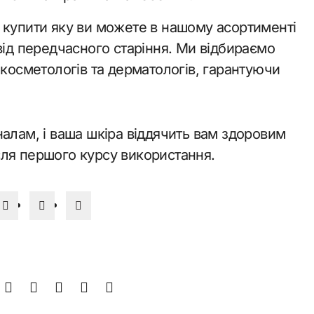
 купити яку ви можете в нашому асортименті
від передчасного старіння. Ми відбираємо
 косметологів та дерматологів, гарантуючи
алам, і ваша шкіра віддячить вам здоровим
ля першого курсу використання.