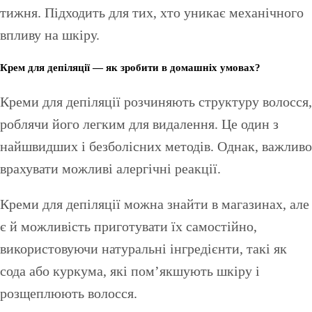
тижня. Підходить для тих, хто уникає механічного
впливу на шкіру.
Крем для депіляції — як зробити в домашніх умовах?
Креми для депіляції розчиняють структуру волосся,
роблячи його легким для видалення. Це один з
найшвидших і безболісних методів. Однак, важливо
врахувати можливі алергічні реакції.
Креми для депіляції можна знайти в магазинах, але
є й можливість приготувати їх самостійно,
використовуючи натуральні інгредієнти, такі як
сода або куркума, які пом’якшують шкіру і
розщеплюють волосся.