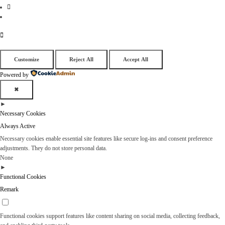
Customize
Reject All
Accept All
Powered by
✖
►
Necessary Cookies
Always Active
Necessary cookies enable essential site features like secure log-ins and consent preference
adjustments. They do not store personal data.
None
►
Functional Cookies
Remark
Functional cookies support features like content sharing on social media, collecting feedback,