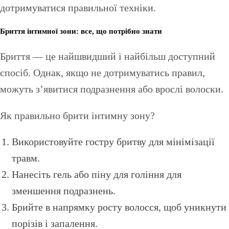
дотримуватися правильної техніки.
Бриття інтимної зони: все, що потрібно знати
Бриття — це найшвидший і найбільш доступний
спосіб. Однак, якщо не дотримуватись правил,
можуть з’явитися подразнення або врослі волоски.
Як правильно брити інтимну зону?
Використовуйте гостру бритву для мінімізації
травм.
Нанесіть гель або піну для гоління для
зменшення подразнень.
Брийте в напрямку росту волосся, щоб уникнути
порізів і запалення.