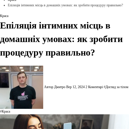
Епіляція інтимних місць в домашніх умовах: як зробити процедуру правильно?
Краса
Епіляція інтимних місць в
домашніх умовах: як зробити
процедуру правильно?
Автор Дмитро
Вер 12, 2024
2 Коментарі
#
Догляд за тілом
#
Краса