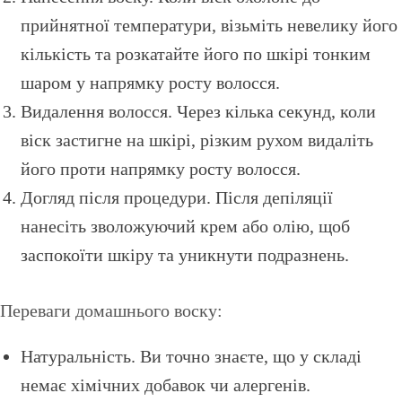
прийнятної температури, візьміть невелику його
кількість та розкатайте його по шкірі тонким
шаром у напрямку росту волосся.
Видалення волосся. Через кілька секунд, коли
віск застигне на шкірі, різким рухом видаліть
його проти напрямку росту волосся.
Догляд після процедури. Після депіляції
нанесіть зволожуючий крем або олію, щоб
заспокоїти шкіру та уникнути подразнень.
Переваги домашнього воску:
Натуральність. Ви точно знаєте, що у складі
немає хімічних добавок чи алергенів.