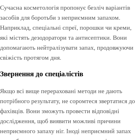
Сучасна косметологія пропонує безліч варіантів
засобів для боротьби з неприємним запахом.
Наприклад, спеціальні спреї, порошки чи креми,
які містять дезодоратори та антисептики. Вони
допомагають нейтралізувати запах, продовжуючи
свіжість протягом дня.
Звернення до спеціалістів
Якщо всі вище перераховані методи не дають
потрібного результату, не соромтеся звертатися до
фахівців. Вони зможуть провести відповідні
дослідження, щоб виявити можливі причини
неприємного запаху ніг. Іноді неприємний запах