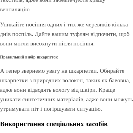
вентиляцію.
Уникайте носіння одних і тих же черевиків кілька
днів поспіль. Дайте вашим туфлям відпочити, щоб
вони могли висохнути після носіння.
Правильний вибір шкарпеток
А тепер звернемо увагу на шкарпетки. Обирайте
шкарпетки з природних волокон, таких як бавовна,
адже вони відводять вологу від шкіри. Краще
уникати синтетичних матеріалів, адже вони можуть
утримувати піт і погіршувати ситуацію.
Використання спеціальних засобів