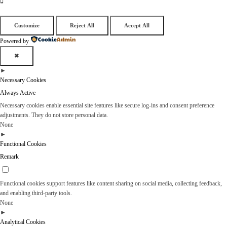
Customize
Reject All
Accept All
Powered by
✖
►
Necessary Cookies
Always Active
Necessary cookies enable essential site features like secure log-ins and consent preference
adjustments. They do not store personal data.
None
►
Functional Cookies
Remark
Functional cookies support features like content sharing on social media, collecting feedback,
and enabling third-party tools.
None
►
Analytical Cookies