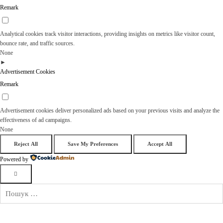
Remark
Analytical cookies track visitor interactions, providing insights on metrics like visitor count,
bounce rate, and traffic sources.
None
►
Advertisement Cookies
Remark
Advertisement cookies deliver personalized ads based on your previous visits and analyze the
effectiveness of ad campaigns.
None
Reject All
Save My Preferences
Accept All
Powered by
Пошук: