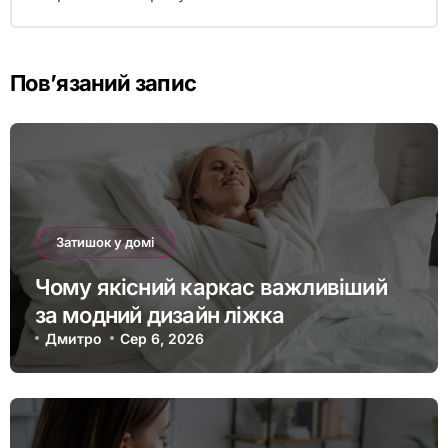
Пов’язаний запис
Затишок у домі
Чому якісний каркас важливіший
за модний дизайн ліжка
Дмитро
Сер 6, 2026