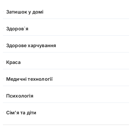
Затишок у домі
Здоров`я
Здорове харчування
Краса
Медичні технології
Психологія
Сім'я та діти