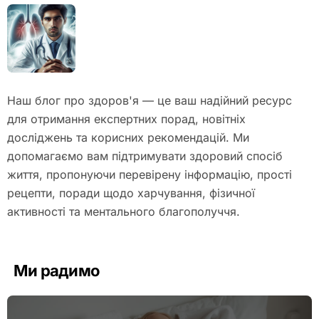
Наш блог про здоров'я — це ваш надійний ресурс
для отримання експертних порад, новітніх
досліджень та корисних рекомендацій. Ми
допомагаємо вам підтримувати здоровий спосіб
життя, пропонуючи перевірену інформацію, прості
рецепти, поради щодо харчування, фізичної
активності та ментального благополуччя.
Ми радимо