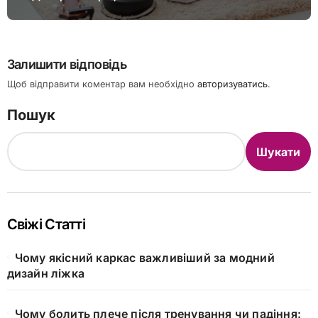
Залишити відповідь
Щоб відправити коментар вам необхідно
авторизуватись
.
Пошук
Шукати
Свіжі Статті
Чому якісний каркас важливіший за модний
дизайн ліжка
Чому болить плече після тренування чи падіння: