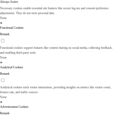
Always Active
Necessary cookies enable essential site features like secure log-ins and consent preference
adjustments. They do not store personal data.
None
►
Functional Cookies
Remark
Functional cookies support features like content sharing on social media, collecting feedback,
and enabling third-party tools.
None
►
Analytical Cookies
Remark
Analytical cookies track visitor interactions, providing insights on metrics like visitor count,
bounce rate, and traffic sources.
None
►
Advertisement Cookies
Remark