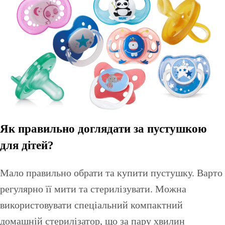
Як правильно доглядати за пустушкою
для дітей?
Мало правильно обрати та купити пустушку. Варто
регулярно її мити та стерилізувати. Можна
використовувати спеціальний компактний
домашній стерилізатор, що за пару хвилин