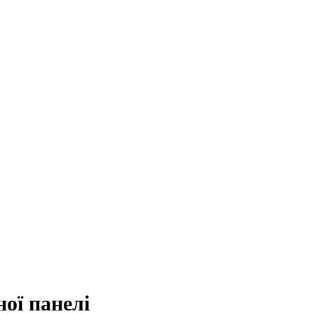
ої панелі