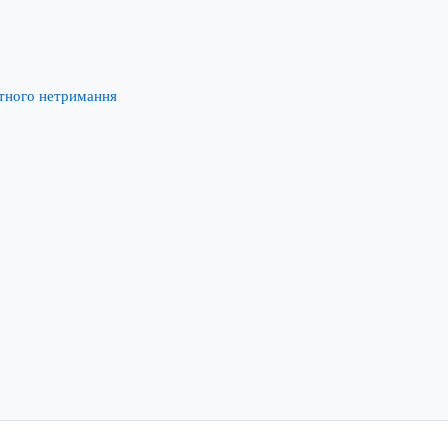
нтного нетримання