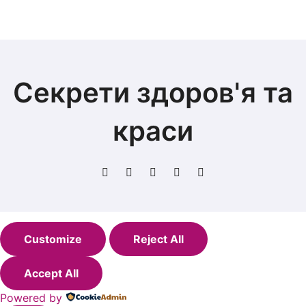
Секрети здоров'я та
краси
Customize
Reject All
Accept All
Powered by