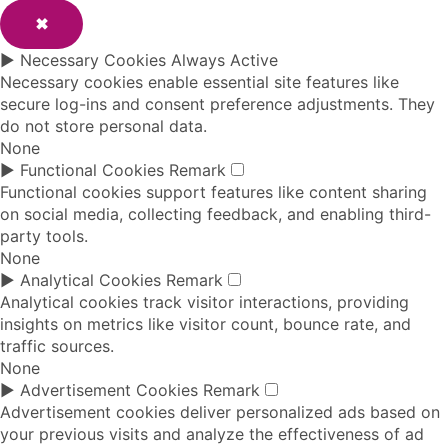
✖
►
Necessary Cookies
Always Active
Necessary cookies enable essential site features like
secure log-ins and consent preference adjustments. They
do not store personal data.
None
►
Functional Cookies
Remark
Functional cookies support features like content sharing
on social media, collecting feedback, and enabling third-
party tools.
None
►
Analytical Cookies
Remark
Analytical cookies track visitor interactions, providing
insights on metrics like visitor count, bounce rate, and
traffic sources.
None
►
Advertisement Cookies
Remark
Advertisement cookies deliver personalized ads based on
your previous visits and analyze the effectiveness of ad