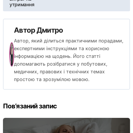
утримання
Автор
Дмитро
Автор, який ділиться практичними порадами,
експертними інструкціями та корисною
інформацією на щодень. Його статті
допомагають розібратися у побутових,
медичних, правових і технічних темах
простою та зрозумілою мовою.
Пов’язаний запис