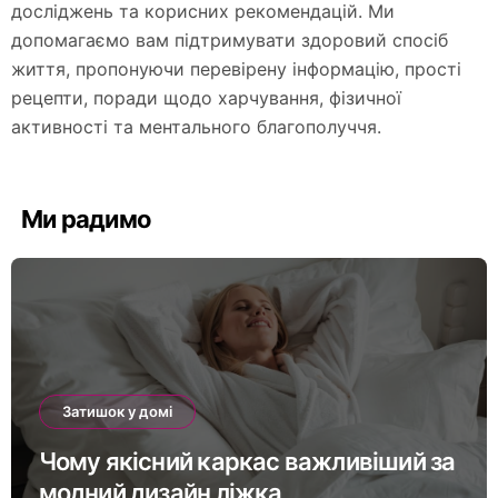
досліджень та корисних рекомендацій. Ми
допомагаємо вам підтримувати здоровий спосіб
життя, пропонуючи перевірену інформацію, прості
рецепти, поради щодо харчування, фізичної
активності та ментального благополуччя.
Ми радимо
Затишок у домі
Чому якісний каркас важливіший за
модний дизайн ліжка