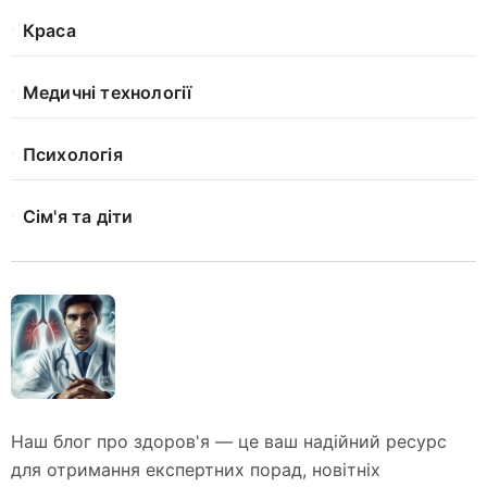
Краса
Медичні технології
Психологія
Сім'я та діти
Наш блог про здоров'я — це ваш надійний ресурс
для отримання експертних порад, новітніх