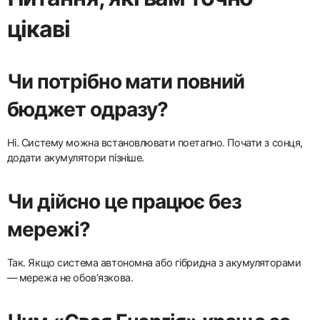
цікаві
Чи потрібно мати повний
бюджет одразу?
Ні. Систему можна встановлювати поетапно. Почати з сонця,
додати акумулятори пізніше.
Чи дійсно це працює без
мережі?
Так. Якщо система автономна або гібридна з акумуляторами
— мережа не обов’язкова.