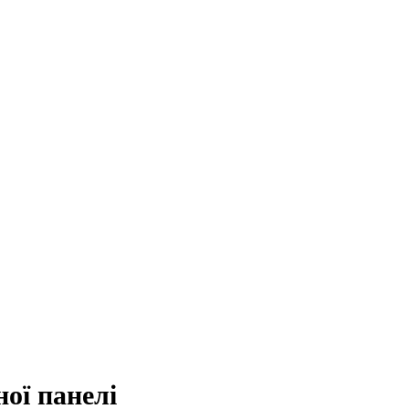
ої панелі