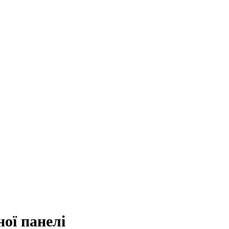
ої панелі