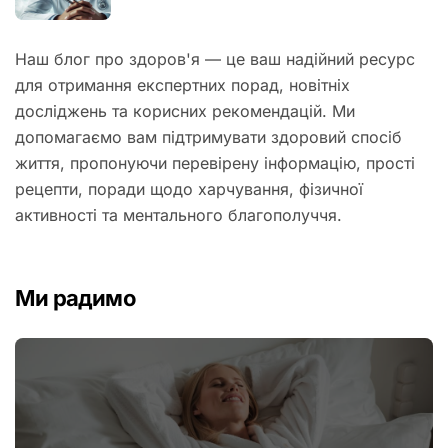
Наш блог про здоров'я — це ваш надійний ресурс
для отримання експертних порад, новітніх
досліджень та корисних рекомендацій. Ми
допомагаємо вам підтримувати здоровий спосіб
життя, пропонуючи перевірену інформацію, прості
рецепти, поради щодо харчування, фізичної
активності та ментального благополуччя.
Ми радимо