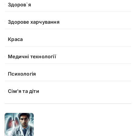
Здоров`я
Здорове харчування
Краса
Медичні технології
Психологія
Сім'я та діти