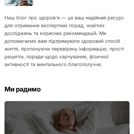
Наш блог про здоров'я — це ваш надійний ресурс
для отримання експертних порад, новітніх
досліджень та корисних рекомендацій. Ми
допомагаємо вам підтримувати здоровий спосіб
життя, пропонуючи перевірену інформацію, прості
рецепти, поради щодо харчування, фізичної
активності та ментального благополуччя.
Ми радимо