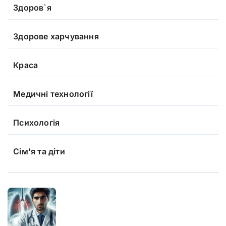
Здоров`я
Здорове харчування
Краса
Медичні технології
Психологія
Сім'я та діти