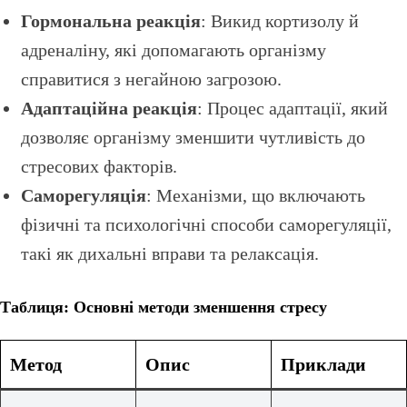
Гормональна реакція
: Викид кортизолу й
адреналіну, які допомагають організму
справитися з негайною загрозою.
Адаптаційна реакція
: Процес адаптації, який
дозволяє організму зменшити чутливість до
стресових факторів.
Саморегуляція
: Механізми, що включають
фізичні та психологічні способи саморегуляції,
такі як дихальні вправи та релаксація.
Таблиця: Основні методи зменшення стресу
Метод
Опис
Приклади