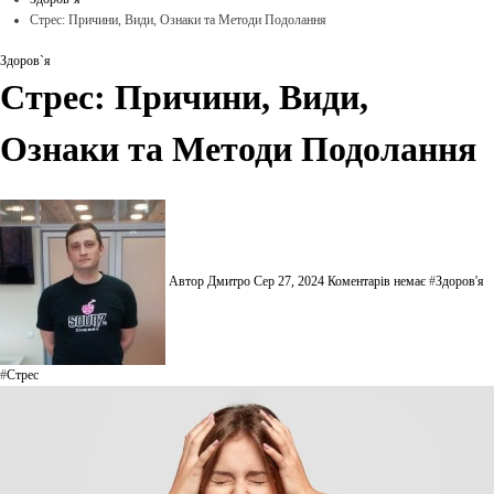
Стрес: Причини, Види, Ознаки та Методи Подолання
Здоров`я
Стрес: Причини, Види,
Ознаки та Методи Подолання
Автор Дмитро
Сер 27, 2024
Коментарів немає
#
Здоров'я
#
Стрес