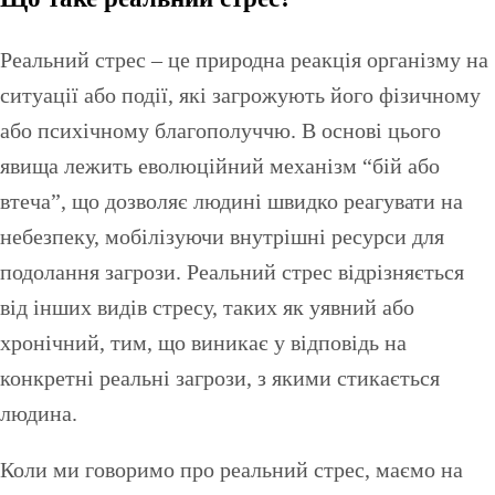
Реальний стрес – це природна реакція організму на
ситуації або події, які загрожують його фізичному
або психічному благополуччю. В основі цього
явища лежить еволюційний механізм “бій або
втеча”, що дозволяє людині швидко реагувати на
небезпеку, мобілізуючи внутрішні ресурси для
подолання загрози. Реальний стрес відрізняється
від інших видів стресу, таких як уявний або
хронічний, тим, що виникає у відповідь на
конкретні реальні загрози, з якими стикається
людина.
Коли ми говоримо про реальний стрес, маємо на