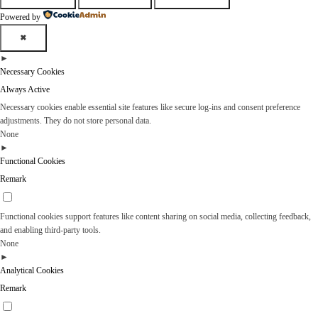
Powered by
✖
►
Necessary Cookies
Always Active
Necessary cookies enable essential site features like secure log-ins and consent preference
adjustments. They do not store personal data.
None
►
Functional Cookies
Remark
Functional cookies support features like content sharing on social media, collecting feedback,
and enabling third-party tools.
None
►
Analytical Cookies
Remark