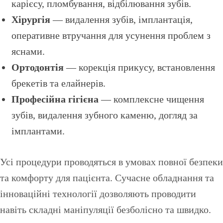
карієсу, пломбування, відбілювання зубів.
Хірургія
— видалення зубів, імплантація,
оперативне втручання для усунення проблем з
яснами.
Ортодонтія
— корекція прикусу, встановлення
брекетів та елайнерів.
Професійна гігієна
— комплексне чищення
зубів, видалення зубного каменю, догляд за
імплантами.
Усі процедури проводяться в умовах повної безпеки
та комфорту для пацієнта. Сучасне обладнання та
інноваційні технології дозволяють проводити
навіть складні маніпуляції безболісно та швидко.