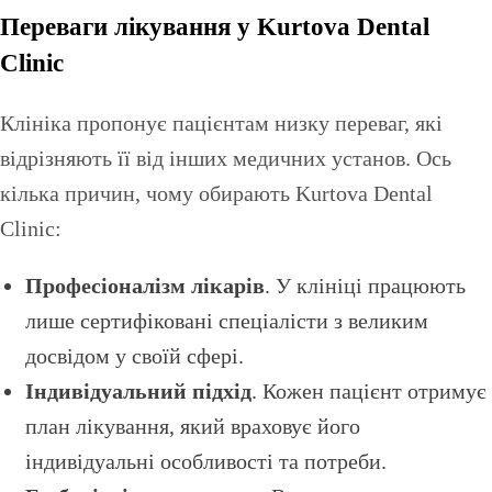
Переваги лікування у Kurtova Dental
Clinic
Клініка пропонує пацієнтам низку переваг, які
відрізняють її від інших медичних установ. Ось
кілька причин, чому обирають Kurtova Dental
Clinic:
Професіоналізм лікарів
. У клініці працюють
лише сертифіковані спеціалісти з великим
досвідом у своїй сфері.
Індивідуальний підхід
. Кожен пацієнт отримує
план лікування, який враховує його
індивідуальні особливості та потреби.