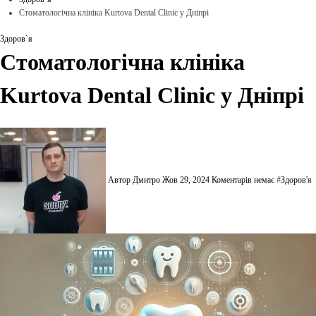
Стоматологічна клініка Kurtova Dental Clinic у Дніпрі
Здоров`я
Стоматологічна клініка
Kurtova Dental Clinic у Дніпрі
Автор Дмитро
Жов 29, 2024
Коментарів немає
#
Здоров'я