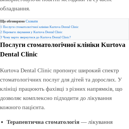
обладнання.
Що обговоримо
Сховати
1
Послуги стоматологічної клініки Kurtova Dental Clinic
2
Переваги лікування у Kurtova Dental Clinic
3
Чому варто звернутися до Kurtova Dental Clinic?
Послуги стоматологічної клініки Kurtova
Dental Clinic
Kurtova Dental Clinic пропонує широкий спектр
стоматологічних послуг для дітей та дорослих. У
клініці працюють фахівці з різних напрямків, що
дозволяє комплексно підходити до лікування
кожного пацієнта.
Терапевтична стоматологія
— лікування