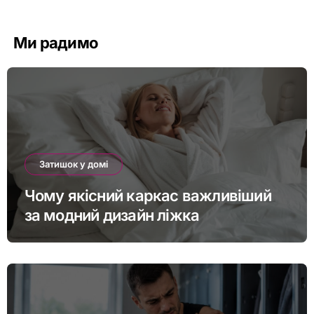
Ми радимо
Затишок у домі
Чому якісний каркас важливіший
за модний дизайн ліжка