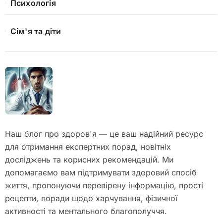
Психологія
Сім'я та діти
Наш блог про здоров'я — це ваш надійний ресурс
для отримання експертних порад, новітніх
досліджень та корисних рекомендацій. Ми
допомагаємо вам підтримувати здоровий спосіб
життя, пропонуючи перевірену інформацію, прості
рецепти, поради щодо харчування, фізичної
активності та ментального благополуччя.