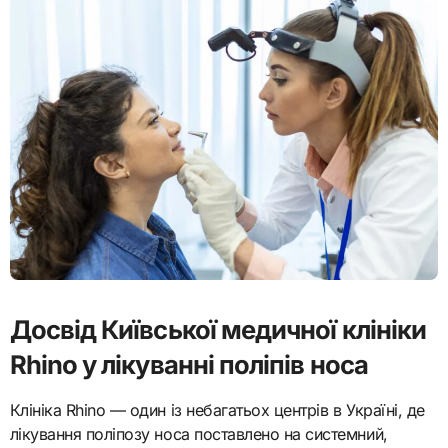
Досвід Київської медичної клініки
Rhino у лікуванні поліпів носа
Клініка Rhino — один із небагатьох центрів в Україні, де
лікування поліпозу носа поставлено на системний,