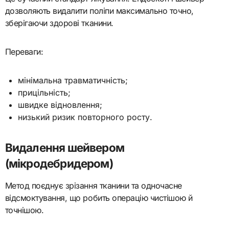
дозволяють видалити поліпи максимально точно,
зберігаючи здорові тканини.
Переваги:
мінімальна травматичність;
прицільність;
швидке відновлення;
низький ризик повторного росту.
Видалення шейвером
(мікродебридером)
Метод поєднує зрізання тканини та одночасне
відсмоктування, що робить операцію чистішою й
точнішою.