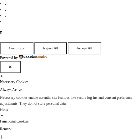
Customize
Reject All
Accept All
Powered by
✖
►
Necessary Cookies
Always Active
Necessary cookies enable essential site features like secure log-ins and consent preference
adjustments. They do not store personal data.
None
►
Functional Cookies
Remark