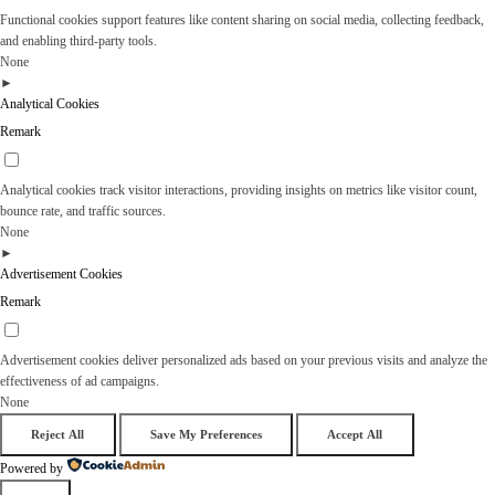
Functional cookies support features like content sharing on social media, collecting feedback,
and enabling third-party tools.
None
►
Analytical Cookies
Remark
Analytical cookies track visitor interactions, providing insights on metrics like visitor count,
bounce rate, and traffic sources.
None
►
Advertisement Cookies
Remark
Advertisement cookies deliver personalized ads based on your previous visits and analyze the
effectiveness of ad campaigns.
None
Reject All
Save My Preferences
Accept All
Powered by