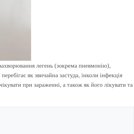
перебігає як звичайна застуда, інколи інфекція
чікувати при зараженні, а також як його лікувати та