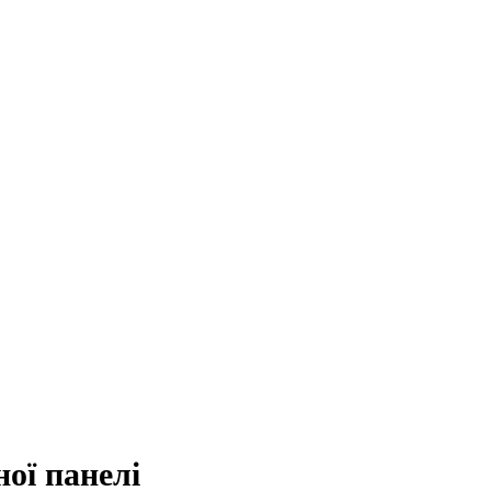
ої панелі