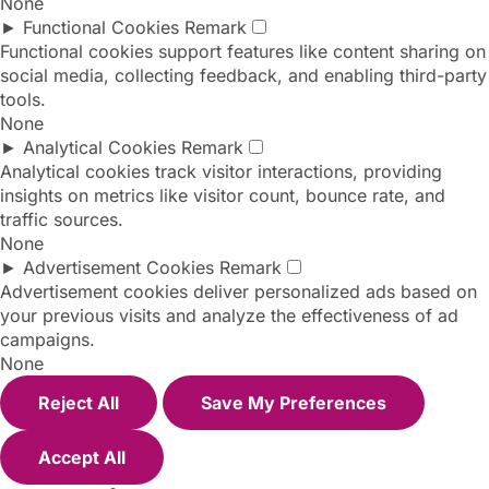
None
►
Functional Cookies
Remark
Functional cookies support features like content sharing on
social media, collecting feedback, and enabling third-party
tools.
None
►
Analytical Cookies
Remark
Analytical cookies track visitor interactions, providing
insights on metrics like visitor count, bounce rate, and
traffic sources.
None
►
Advertisement Cookies
Remark
Advertisement cookies deliver personalized ads based on
your previous visits and analyze the effectiveness of ad
campaigns.
None
Reject All
Save My Preferences
Accept All