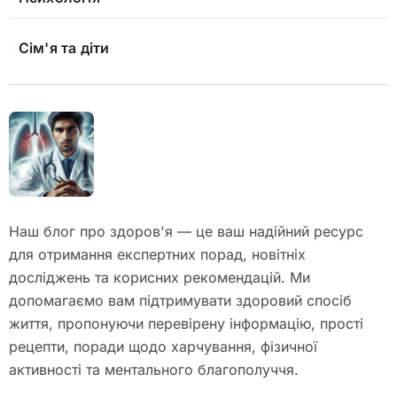
Сім'я та діти
Наш блог про здоров'я — це ваш надійний ресурс
для отримання експертних порад, новітніх
досліджень та корисних рекомендацій. Ми
допомагаємо вам підтримувати здоровий спосіб
життя, пропонуючи перевірену інформацію, прості
рецепти, поради щодо харчування, фізичної
активності та ментального благополуччя.