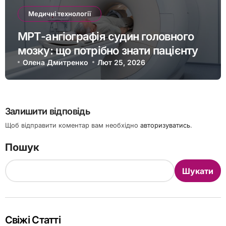
Медичні технології
МРТ-ангіографія судин головного
мозку: що потрібно знати пацієнту
Олена Дмитренко
Лют 25, 2026
Залишити відповідь
Щоб відправити коментар вам необхідно
авторизуватись
.
Пошук
Шукати
Свіжі Статті