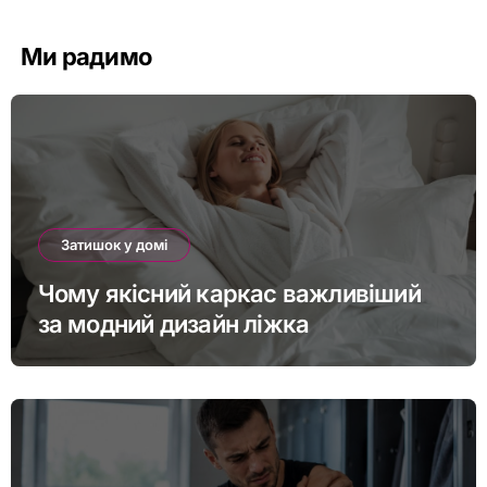
Ми радимо
Затишок у домі
Чому якісний каркас важливіший
за модний дизайн ліжка