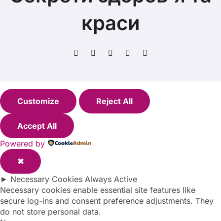
краси
Customize
Reject All
Accept All
Powered by
✖
►
Necessary Cookies
Always Active
Necessary cookies enable essential site features like
secure log-ins and consent preference adjustments. They
do not store personal data.