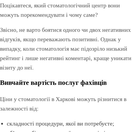
Поцікавтеся, який стоматологічний центр вони
можуть порекомендувати і чому саме?
Звісно, не варто боятися одного чи двох негативних
відгуків, якщо переважають позитивні. Однак у
випадку, коли стоматологія має підозріло низький
рейтинг і лише негативні коментарі, краще уникати
візиту до неї.
Вивчайте вартість послуг фахівців
Ціни у стоматології в Харкові можуть різнитися в
залежності від:
складності процедури, якої ви потребуєте;