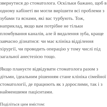
звернутися до стоматолога. Оскільки бажано, щоб в
одному кабінеті ви могли вирішити всі проблеми з
зубами та яснами, які вас турбують. Тож,
наприклад, якщо вам потрібне не тільки
пломбування каналів, але й видалення зуба, краще
завчасно дізнатися: чи має клініка відділення
хірургії, чи проводить операцію у тому числі під
загальної анестезією тощо.
Якщо плануєте відвідувати стоматолога разом з
дітьми, ідеальним рішенням стане клініка сімейної
стоматології, де працюють як з дорослими, так і з
найменшими пацієнтами.
Поділіться цим вмістом: