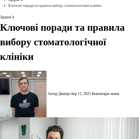
Ключові поради та правила вибору стоматологічної клініки
Здоров`я
Ключові поради та правила
вибору стоматологічної
клініки
Автор Дмитро
Бер 11, 2025
Коментарів немає