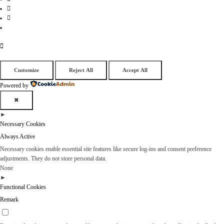
Customize
Reject All
Accept All
Powered by
✖
►
Necessary Cookies
Always Active
Necessary cookies enable essential site features like secure log-ins and consent preference
adjustments. They do not store personal data.
None
►
Functional Cookies
Remark