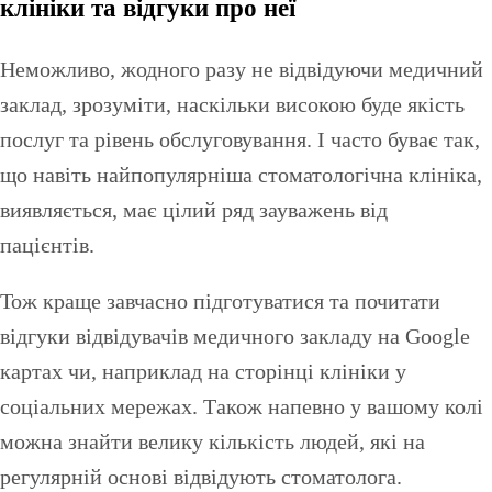
клініки та відгуки про неї
Неможливо, жодного разу не відвідуючи медичний
заклад, зрозуміти, наскільки високою буде якість
послуг та рівень обслуговування. І часто буває так,
що навіть найпопулярніша стоматологічна клініка,
виявляється, має цілий ряд зауважень від
пацієнтів.
Тож краще завчасно підготуватися та почитати
відгуки відвідувачів медичного закладу на Google
картах чи, наприклад на сторінці клініки у
соціальних мережах. Також напевно у вашому колі
можна знайти велику кількість людей, які на
регулярній основі відвідують стоматолога.