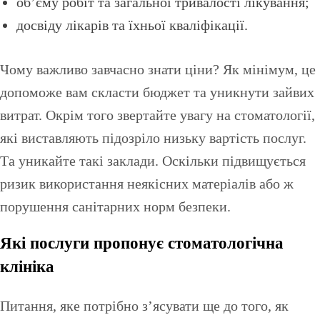
об’єму робіт та загальної тривалості лікування;
досвіду лікарів та їхньої кваліфікації.
Чому важливо завчасно знати ціни? Як мінімум, це
допоможе вам скласти бюджет та уникнути зайвих
витрат. Окрім того звертайте увагу на стоматології,
які виставляють підозріло низьку вартість послуг.
Та уникайте такі заклади. Оскільки підвищується
ризик використання неякісних матеріалів або ж
порушення санітарних норм безпеки.
Які послуги пропонує стоматологічна
клініка
Питання, яке потрібно з’ясувати ще до того, як