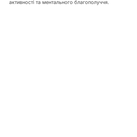
активності та ментального благополуччя.