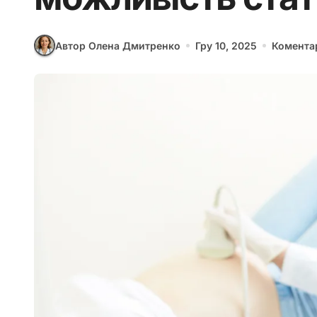
Автор Олена Дмитренко
Гру 10, 2025
Комента