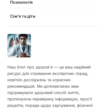
Психологія
Сім'я та діти
Наш блог про здоров'я — це ваш надійний
ресурс для отримання експертних порад,
новітніх досліджень та корисних
рекомендацій. Ми допомагаємо вам
підтримувати здоровий спосіб життя,
пропонуючи перевірену інформацію, прості
рецепти, поради щодо харчування, фізичної