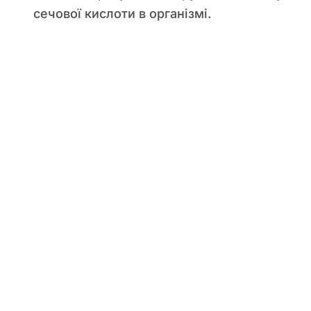
сечової кислоти в організмі.