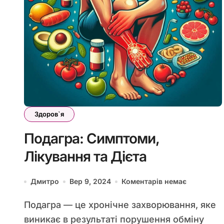
Здоров`я
Подагра: Симптоми,
Лікування та Дієта
Дмитро
Вер 9, 2024
Коментарів немає
Подагра — це хронічне захворювання, яке
виникає в результаті порушення обміну