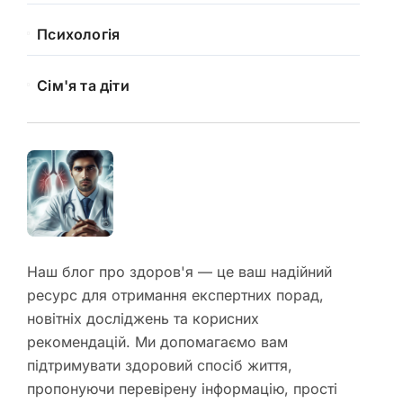
Психологія
Сім'я та діти
Наш блог про здоров'я — це ваш надійний
ресурс для отримання експертних порад,
новітніх досліджень та корисних
рекомендацій. Ми допомагаємо вам
підтримувати здоровий спосіб життя,
пропонуючи перевірену інформацію, прості